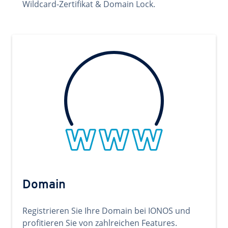
Wildcard-Zertifikat & Domain Lock.
Domain
Registrieren Sie Ihre Domain bei IONOS und
profitieren Sie von zahlreichen Features.