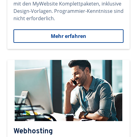
mit den MyWebsite Komplettpaketen, inklusive
Design-Vorlagen. Programmier-Kenntnisse sind
nicht erforderlich.
Mehr erfahren
Webhosting