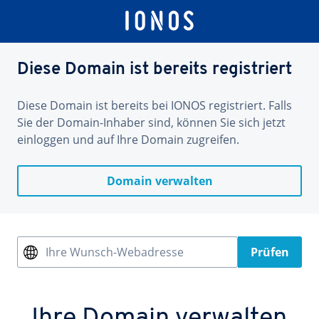
Diese Domain ist bereits registriert
Diese Domain ist bereits bei IONOS registriert. Falls
Sie der Domain-Inhaber sind, können Sie sich jetzt
einloggen und auf Ihre Domain zugreifen.
Domain verwalten
Ihre Wunsch-Webadresse
Prüfen