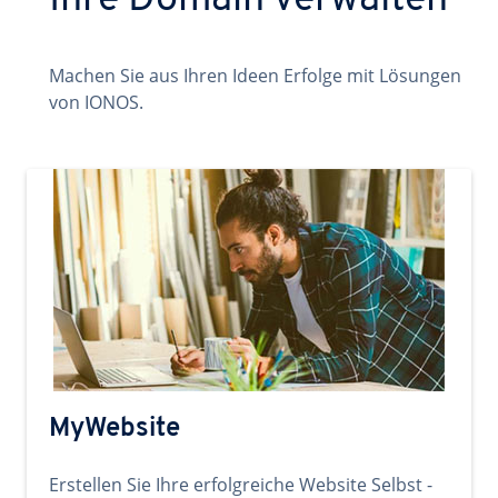
Ihre Domain verwalten
Machen Sie aus Ihren Ideen Erfolge mit Lösungen
von IONOS.
MyWebsite
Erstellen Sie Ihre erfolgreiche Website Selbst -