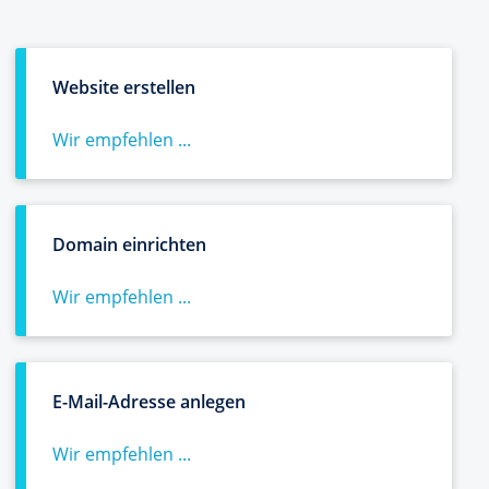
Website erstellen
Wir empfehlen ...
Domain einrichten
Wir empfehlen ...
E-Mail-Adresse anlegen
Wir empfehlen ...