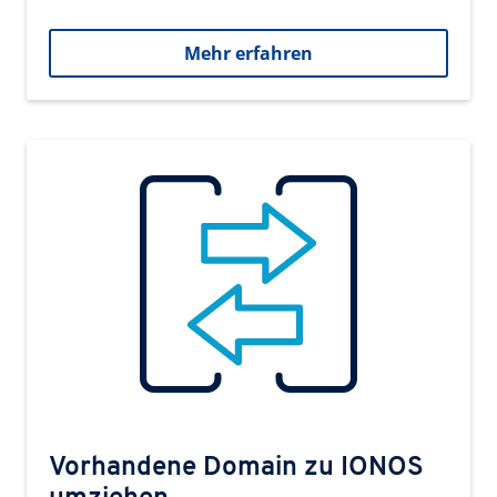
Mehr erfahren
Vorhandene Domain zu IONOS