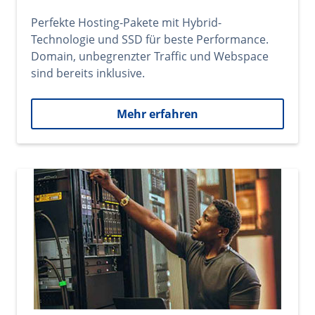
Perfekte Hosting-Pakete mit Hybrid-
Technologie und SSD für beste Performance.
Domain, unbegrenzter Traffic und Webspace
sind bereits inklusive.
Mehr erfahren