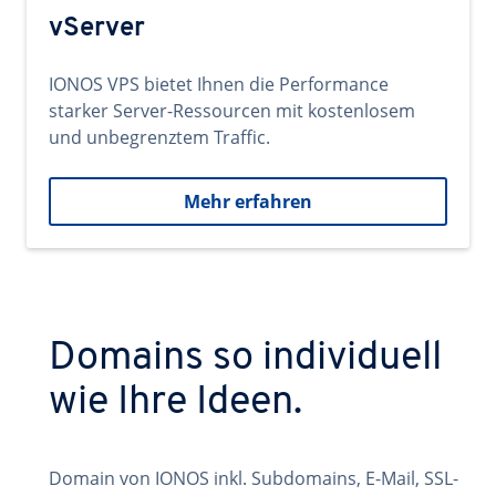
vServer
IONOS VPS bietet Ihnen die Performance
starker Server-Ressourcen mit kostenlosem
und unbegrenztem Traffic.
Mehr erfahren
Domains so individuell
wie Ihre Ideen.
Domain von IONOS inkl. Subdomains, E-Mail, SSL-