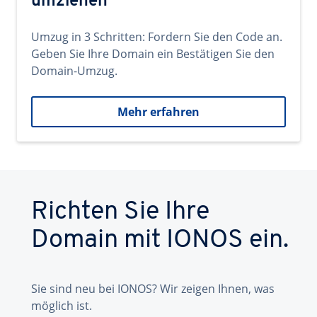
umziehen
Umzug in 3 Schritten: Fordern Sie den Code an.
Geben Sie Ihre Domain ein Bestätigen Sie den
Domain-Umzug.
Mehr erfahren
Richten Sie Ihre
Domain mit IONOS ein.
Sie sind neu bei IONOS? Wir zeigen Ihnen, was
möglich ist.